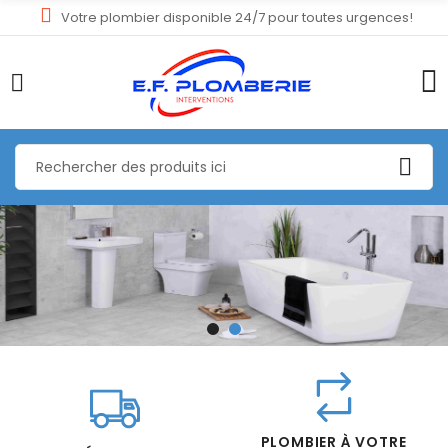
Votre plombier disponible 24/7 pour toutes urgences!
PLOMBIER À VOTRE