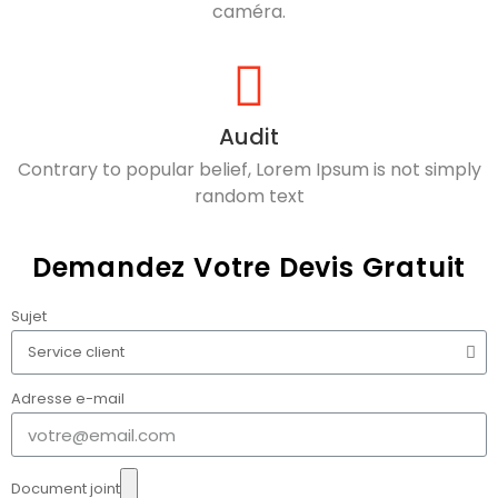
caméra.
Audit
Contrary to popular belief, Lorem Ipsum is not simply
random text
Demandez Votre Devis Gratuit
Sujet
Adresse e-mail
Document joint