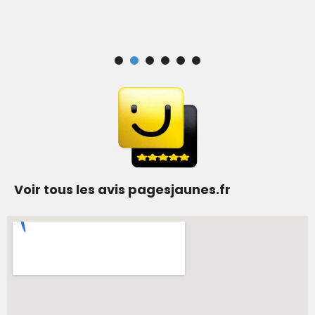
Voir tous les avis pagesjaunes.fr