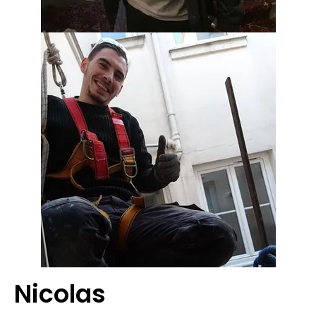
Nicolas