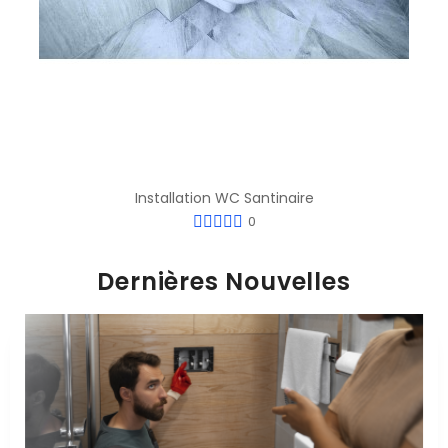
Installation WC Santinaire
0
Dernières Nouvelles