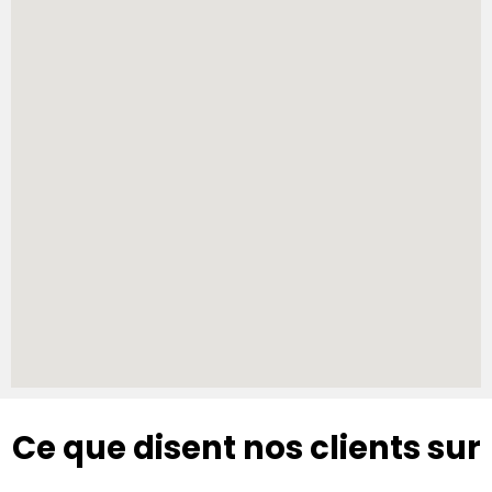
Ce que disent nos clients sur