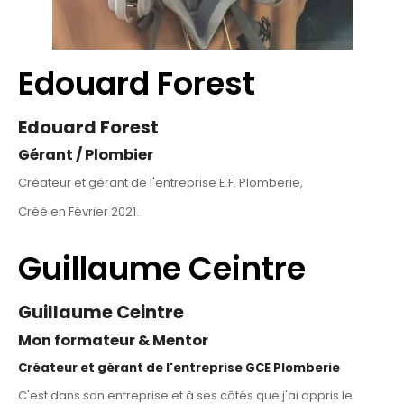
Edouard Forest
Edouard Forest
Gérant / Plombier
Créateur et gérant de l'entreprise E.F. Plomberie,
Créé en Février 2021.
Guillaume Ceintre
Guillaume Ceintre
Mon formateur & Mentor​
Créateur et gérant de l'entreprise GCE Plomberie
C'est dans son entreprise et à ses côtés que j'ai appris le