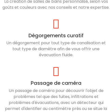
La création de salles de bains personnalisé, selon vos
goûts et couleurs avec nos conseils et notre expertise.
Dégorgements curatif
Un dégorgement pour tout type de canalisation et
tout type de diamètre afin de vous offrir une
évacuation fluide.
Passage de caméra
Un passage de caméra pour découvrir l'objet de
problèmes tel que des fuites, infiltrations et
problèmes d'évacuations, avec un détecteur qui
permet d'identifier au centimètre près ou se situe la