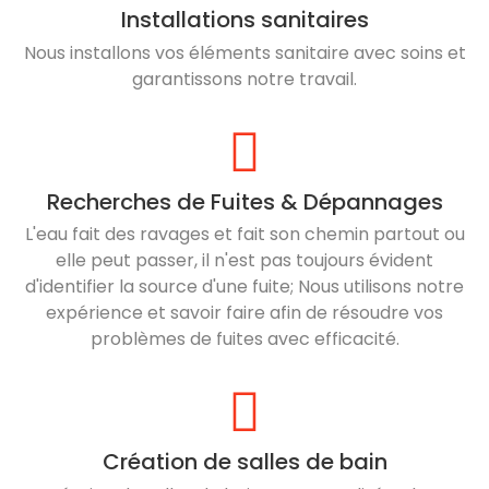
Installations sanitaires
Nous installons vos éléments sanitaire avec soins et
garantissons notre travail.
Recherches de Fuites & Dépannages
L'eau fait des ravages et fait son chemin partout ou
elle peut passer, il n'est pas toujours évident
d'identifier la source d'une fuite; Nous utilisons notre
expérience et savoir faire afin de résoudre vos
problèmes de fuites avec efficacité.
Création de salles de bain