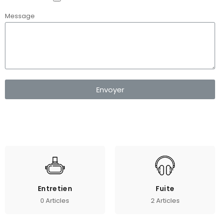
Message
Envoyer
Entretien
Fuite
0 Articles
2 Articles