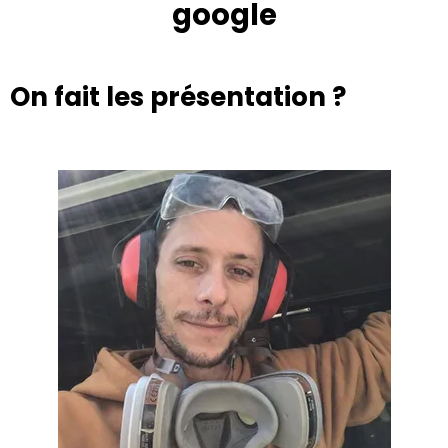
google
On fait les présentation ?