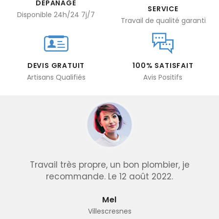
DÉPANAGE
SERVICE
Disponible 24h/24 7j/7
Travail de qualité garanti
DEVIS GRATUIT
100% SATISFAIT
Artisans Qualifiés
Avis Positifs
Travail très propre, un bon plombier, je
recommande. Le 12 août 2022.
Mel
Villescresnes