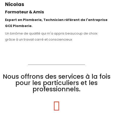
Nicolas
Formateur & Amis
Expert en Plomberie, Technicien référent de l'entreprise
GCE Plomberie.
Un binôme de qualité qui m'a appris beaucoup de choix
grâce à un travail carré et consciencieux
Nous offrons des services à la fois
pour les particuliers et les
professionnels.