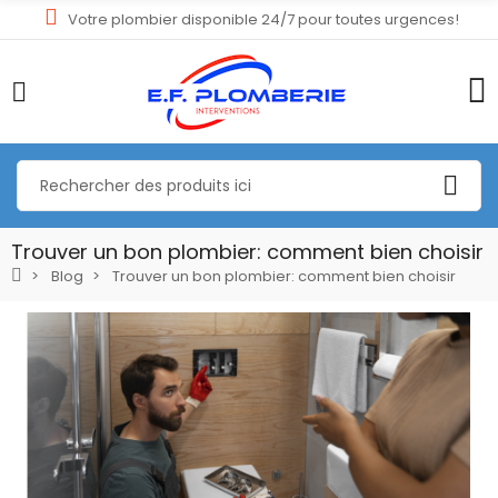
Votre plombier disponible 24/7 pour toutes urgences!
Trouver un bon plombier: comment bien choisir
Blog
Trouver un bon plombier: comment bien choisir