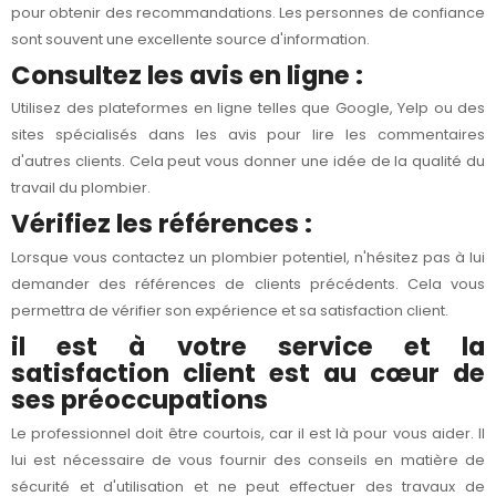
pour obtenir des recommandations. Les personnes de confiance
sont souvent une excellente source d'information.
Consultez les avis en ligne :
Utilisez des plateformes en ligne telles que Google, Yelp ou des
sites spécialisés dans les avis pour lire les commentaires
d'autres clients. Cela peut vous donner une idée de la qualité du
travail du plombier.
Vérifiez les références :
Lorsque vous contactez un plombier potentiel, n'hésitez pas à lui
demander des références de clients précédents. Cela vous
permettra de vérifier son expérience et sa satisfaction client.
il est à votre service et la
satisfaction client est au cœur de
ses préoccupations
Le professionnel doit être courtois, car il est là pour vous aider. Il
lui est nécessaire de vous fournir des conseils en matière de
sécurité et d'utilisation et ne peut effectuer des travaux de