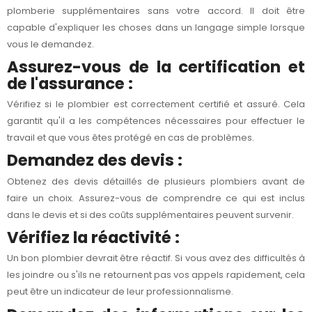
plomberie supplémentaires sans votre accord. Il doit être
capable d'expliquer les choses dans un langage simple lorsque
vous le demandez.
Assurez-vous de la certification et
de l'assurance :
Vérifiez si le plombier est correctement certifié et assuré. Cela
garantit qu'il a les compétences nécessaires pour effectuer le
travail et que vous êtes protégé en cas de problèmes.
Demandez des devis :
Obtenez des devis détaillés de plusieurs plombiers avant de
faire un choix. Assurez-vous de comprendre ce qui est inclus
dans le devis et si des coûts supplémentaires peuvent survenir.
Vérifiez la réactivité :
Un bon plombier devrait être réactif. Si vous avez des difficultés à
les joindre ou s'ils ne retournent pas vos appels rapidement, cela
peut être un indicateur de leur professionnalisme.