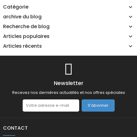
Catégorie
archive du blog
Recherche de blog
Articles populaires
Articles récents
Newsletter
Recevez nos dernières actualités et nos offres spéciales
S’abonner
CONTACT