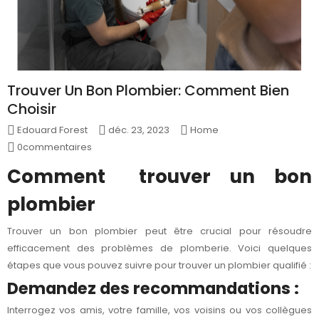
Trouver Un Bon Plombier: Comment Bien
Choisir
Edouard Forest
déc. 23, 2023
Home
0commentaires
Comment
trouver un bon
plombier
Trouver un bon plombier peut être crucial pour résoudre
efficacement des problèmes de plomberie. Voici quelques
étapes que vous pouvez suivre pour trouver un plombier qualifié :
Demandez des recommandations :
Interrogez vos amis, votre famille, vos voisins ou vos collègues