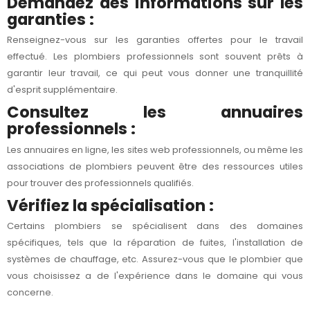
Demandez des informations sur les
garanties :
Renseignez-vous sur les garanties offertes pour le travail
effectué. Les plombiers professionnels sont souvent prêts à
garantir leur travail, ce qui peut vous donner une tranquillité
d'esprit supplémentaire.
Consultez les annuaires
professionnels :
Les annuaires en ligne, les sites web professionnels, ou même les
associations de plombiers peuvent être des ressources utiles
pour trouver des professionnels qualifiés.
Vérifiez la spécialisation :
Certains plombiers se spécialisent dans des domaines
spécifiques, tels que la réparation de fuites, l'installation de
systèmes de chauffage, etc. Assurez-vous que le plombier que
vous choisissez a de l'expérience dans le domaine qui vous
concerne.