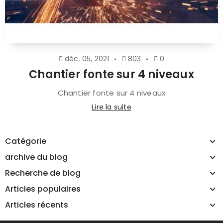
déc. 05, 2021
803
0
Chantier fonte sur 4 niveaux
Chantier fonte sur 4 niveaux
Lire la suite
Catégorie
archive du blog
Recherche de blog
Articles populaires
Articles récents