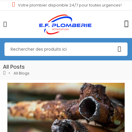
Votre plombier disponible 24/7 pour toutes urgences!
All Posts
All Blogs