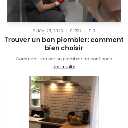
déc. 23, 2023
1232
0
Trouver un bon plombier: comment
bien choisir
Comment trouver un plombier de confiance
Lire la suite