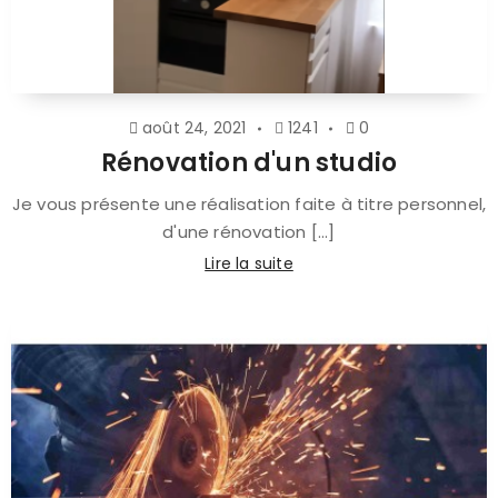
août 24, 2021
1241
0
Rénovation d'un studio
Je vous présente une réalisation faite à titre personnel,
d'une rénovation [...]
Lire la suite