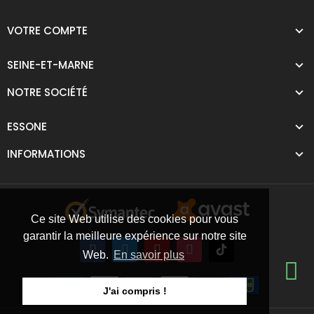
VOTRE COMPTE
SEINE-ET-MARNE
NOTRE SOCIÉTÉ
ESSONE
INFORMATIONS
Ce site Web utilise des cookies pour vous
garantir la meilleure expérience sur notre site
Web.
En savoir plus
J'ai compris !