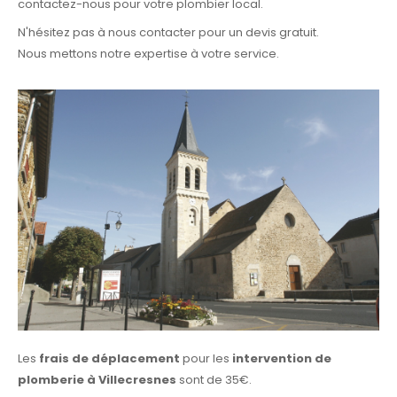
contactez-nous pour votre plombier local.
​N'hésitez pas à nous contacter pour un devis gratuit.
Nous mettons notre expertise à votre service.
Les
frais de déplacement
pour les
intervention de
plomberie à Villecresnes
sont de 35€.