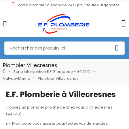
Votre plombier disponible 24/7 pour toutes urgences!
Plombier Villecresnes
Zone intervention E.F. Plomberie - 94 77 91
Val-de-Marne
Plombier Villecresnes
E.F. Plomberie à Villecresnes
Trouvez un plombier proche de chez vous à Villecresnes
(94440).
E.F. Plomberie vous assiste pour toutes vos demandes,