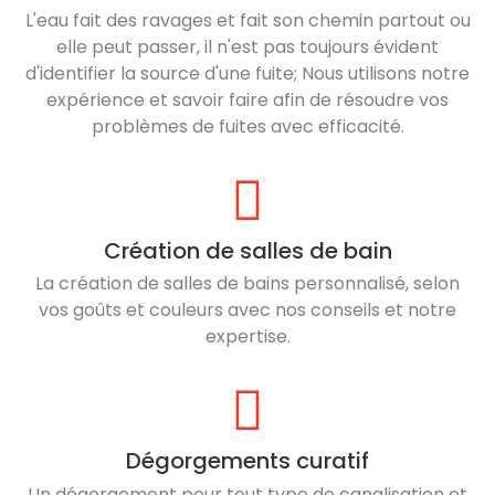
L'eau fait des ravages et fait son chemin partout ou
elle peut passer, il n'est pas toujours évident
d'identifier la source d'une fuite; Nous utilisons notre
expérience et savoir faire afin de résoudre vos
problèmes de fuites avec efficacité.
Création de salles de bain
La création de salles de bains personnalisé, selon
vos goûts et couleurs avec nos conseils et notre
expertise.
Dégorgements curatif
Un dégorgement pour tout type de canalisation et