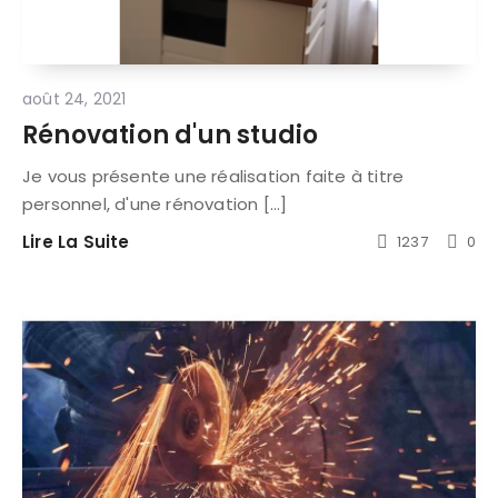
août 24, 2021
Rénovation d'un studio
Je vous présente une réalisation faite à titre
personnel, d'une rénovation [...]
Lire La Suite
1237
0