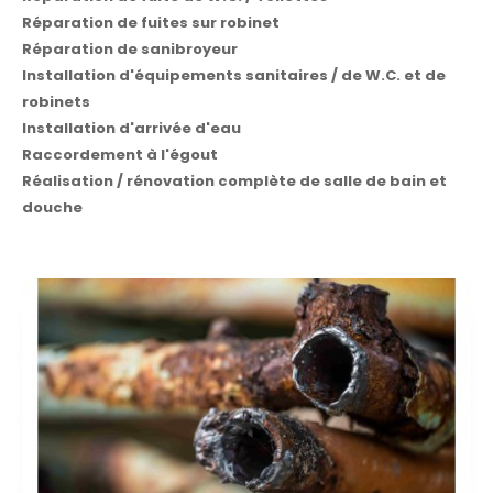
Réparation de fuites sur robinet
Réparation de sanibroyeur
Installation d'équipements sanitaires / de W.C. et de
robinets
Installation d'arrivée d'eau
Raccordement à l'égout
Réalisation / rénovation complète de salle de bain et
douche