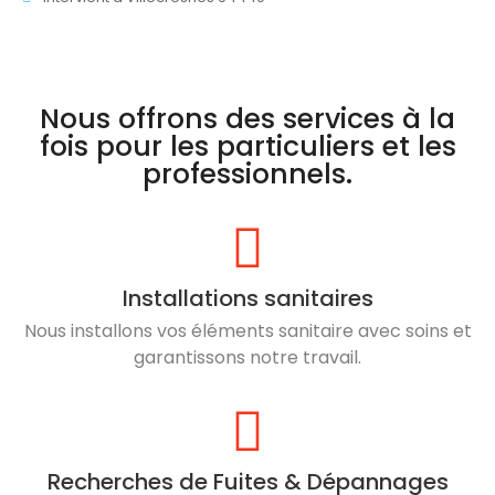
Nous offrons des services à la
fois pour les particuliers et les
professionnels.
Installations sanitaires
Nous installons vos éléments sanitaire avec soins et
garantissons notre travail.
Recherches de Fuites & Dépannages