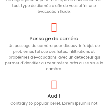
tout type de diamètre afin de vous offrir une
évacuation fluide.
Passage de caméra
Un passage de caméra pour découvrir l'objet de
problèmes tel que des fuites, infiltrations et
problèmes d'évacuations, avec un détecteur qui
permet d'identifier au centimètre près ou se situe la
caméra.
Audit
Contrary to popular belief, Lorem Ipsum is not