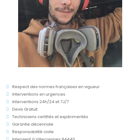
Respect des normes françaises en vigueur
Interventions en urgences
Interventions 24h/24 et 7J/7
Devis Gratuit
Techniciens certifiés et expérimentés
Garantie décennale
Responsabilité civile
Intervient à Villecresnes 94440