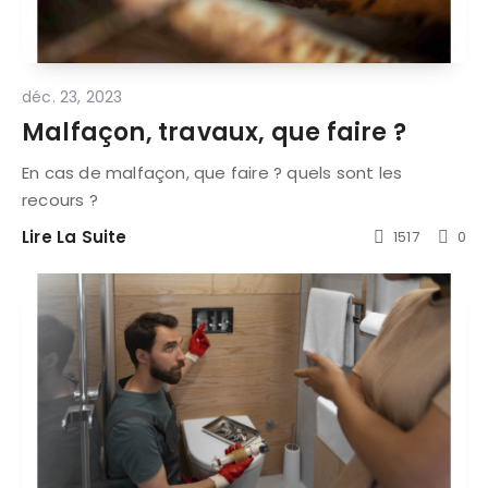
déc. 23, 2023
Malfaçon, travaux, que faire ?
En cas de malfaçon, que faire ? quels sont les
recours ?
Lire La Suite
1517
0