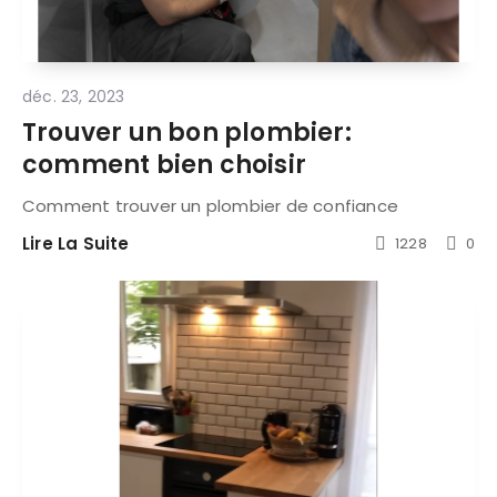
déc. 23, 2023
Trouver un bon plombier:
comment bien choisir
Comment trouver un plombier de confiance
Lire La Suite
1228
0